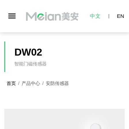
中文
EN
|
DW02
智能门磁传感器
首页
产品中心
安防传感器