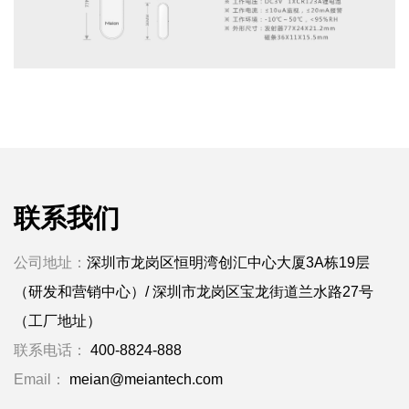
联系我们
公司地址：
深圳市龙岗区恒明湾创汇中心大厦3A栋19层
（研发和营销中心）/ 深圳市龙岗区宝龙街道兰水路27号
（工厂地址）
联系电话：
400-8824-888
Email：
meian@meiantech.com